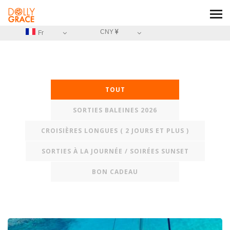
CNY
Fr
TOUT
SORTIES BALEINES 2026
CROISIÈRES LONGUES ( 2 JOURS ET PLUS )
SORTIES À LA JOURNÉE / SOIRÉES SUNSET
BON CADEAU