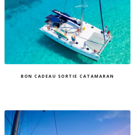
BON CADEAU SORTIE CATAMARAN