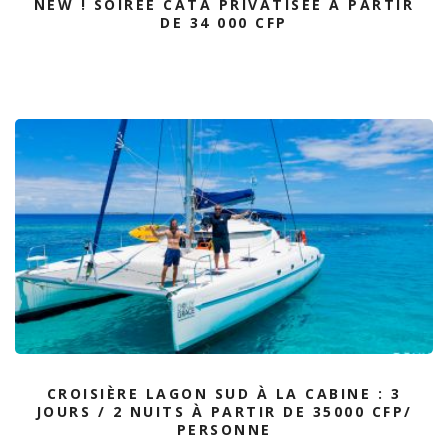
NEW ! SOIRÉE CATA PRIVATISÉE À PARTIR
DE 34 000 CFP
CROISIÈRE LAGON SUD À LA CABINE : 3
JOURS / 2 NUITS À PARTIR DE 35000 CFP/
PERSONNE