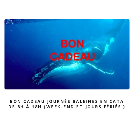
BON CADEAU JOURNÉE BALEINES EN CATA
DE 8H À 18H (WEEK-END ET JOURS FÉRIÉS )