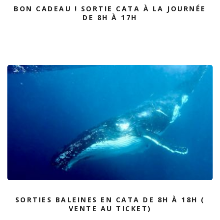
BON CADEAU ! SORTIE CATA À LA JOURNÉE
DE 8H À 17H
SORTIES BALEINES EN CATA DE 8H À 18H (
VENTE AU TICKET)