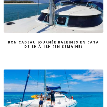
BON CADEAU JOURNÉE BALEINES EN CATA
DE 8H À 18H (EN SEMAINE)