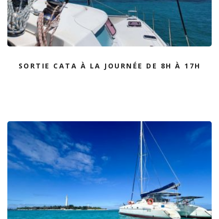
SORTIE CATA À LA JOURNÉE DE 8H À 17H