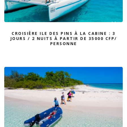
CROISIÈRE ILE DES PINS À LA CABINE : 3
JOURS / 2 NUITS À PARTIR DE 35000 CFP/
PERSONNE