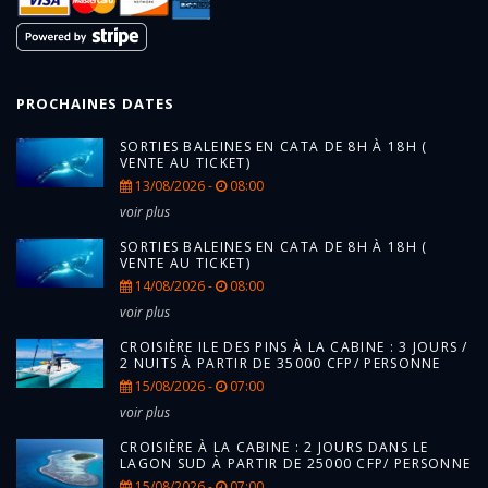
PROCHAINES DATES
SORTIES BALEINES EN CATA DE 8H À 18H (
VENTE AU TICKET)
13/08/2026 -
08:00
voir plus
SORTIES BALEINES EN CATA DE 8H À 18H (
VENTE AU TICKET)
14/08/2026 -
08:00
voir plus
CROISIÈRE ILE DES PINS À LA CABINE : 3 JOURS /
2 NUITS À PARTIR DE 35000 CFP/ PERSONNE
15/08/2026 -
07:00
voir plus
CROISIÈRE À LA CABINE : 2 JOURS DANS LE
LAGON SUD À PARTIR DE 25000 CFP/ PERSONNE
15/08/2026 -
07:00