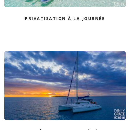
PRIVATISATION À LA JOURNÉE