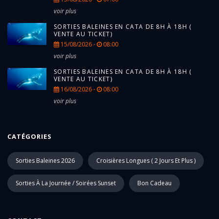
voir plus
SORTIES BALEINES EN CATA DE 8H À 18H (
VENTE AU TICKET)
15/08/2026 -
08:00
voir plus
SORTIES BALEINES EN CATA DE 8H À 18H (
VENTE AU TICKET)
16/08/2026 -
08:00
voir plus
CATÉGORIES
Sorties Baleines 2026
Croisières Longues ( 2 Jours Et Plus )
Sorties À La Journée / Soirées Sunset
Bon Cadeau