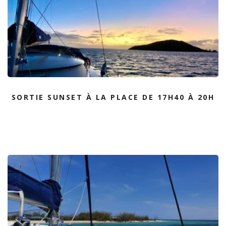
SORTIE SUNSET À LA PLACE DE 17H40 À 20H