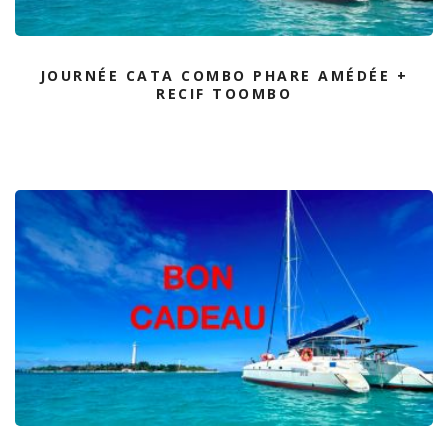
JOURNÉE CATA COMBO PHARE AMÉDÉE +
RECIF TOOMBO