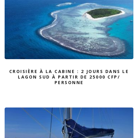
CROISIÈRE À LA CABINE : 2 JOURS DANS LE
LAGON SUD À PARTIR DE 25000 CFP/
PERSONNE