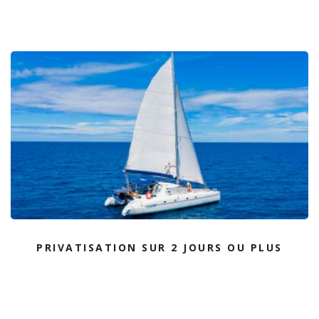
PRIVATISATION SUR 2 JOURS OU PLUS