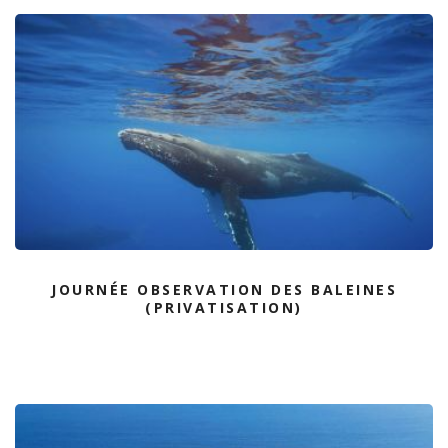
JOURNÉE OBSERVATION DES BALEINES
(PRIVATISATION)