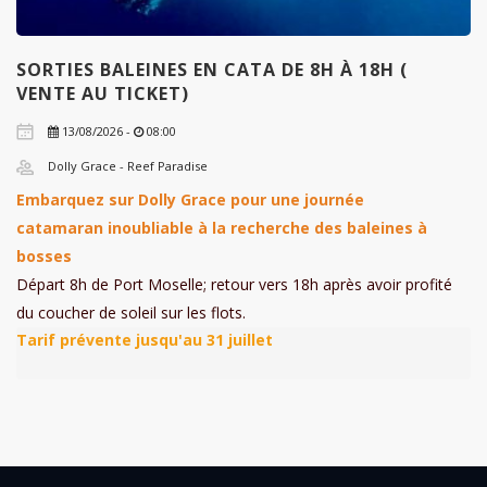
SORTIES BALEINES EN CATA DE 8H À 18H (
VENTE AU TICKET)
13/08/2026 -
08:00
Dolly Grace - Reef Paradise
Embarquez sur Dolly Grace pour une journée
catamaran inoubliable à la recherche des baleines à
bosses
Départ 8h de Port Moselle; retour vers 18h après avoir profité
du coucher de soleil sur les flots.