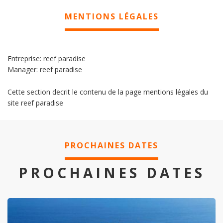
MENTIONS LÉGALES
Entreprise: reef paradise
Manager: reef paradise
Cette section decrit le contenu de la page mentions légales du
site reef paradise
PROCHAINES DATES
PROCHAINES DATES