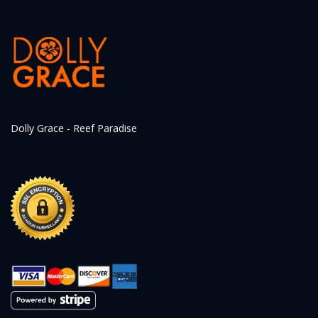
Dolly Grace - Reef Paradise