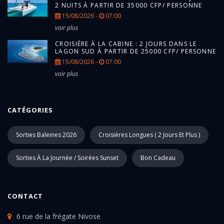
2 NUITS À PARTIR DE 35000 CFP/ PERSONNE
15/08/2026 -
07:00
voir plus
CROISIÈRE À LA CABINE : 2 JOURS DANS LE
LAGON SUD À PARTIR DE 25000 CFP/ PERSONNE
15/08/2026 -
07:00
voir plus
CATÉGORIES
Sorties Baleines 2026
Croisières Longues ( 2 Jours Et Plus )
Sorties À La Journée / Soirées Sunset
Bon Cadeau
CONTACT
6 rue de la frégate Nivose