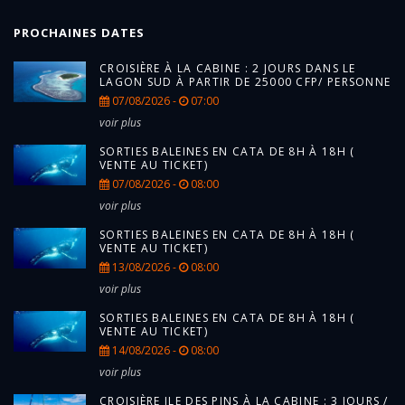
PROCHAINES DATES
CROISIÈRE À LA CABINE : 2 JOURS DANS LE
LAGON SUD À PARTIR DE 25000 CFP/ PERSONNE
07/08/2026 -
07:00
voir plus
SORTIES BALEINES EN CATA DE 8H À 18H (
VENTE AU TICKET)
07/08/2026 -
08:00
voir plus
SORTIES BALEINES EN CATA DE 8H À 18H (
VENTE AU TICKET)
13/08/2026 -
08:00
voir plus
SORTIES BALEINES EN CATA DE 8H À 18H (
VENTE AU TICKET)
14/08/2026 -
08:00
voir plus
CROISIÈRE ILE DES PINS À LA CABINE : 3 JOURS /