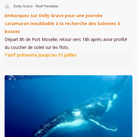
Dolly Grace - Reef Paradise
Embarquez sur Dolly Grace pour une journée
catamaran inoubliable à la recherche des baleines à
bosses
Départ 8h de Port Moselle; retour vers 18h après avoir profité
du coucher de soleil sur les flots.