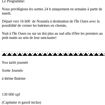
Le Programme:
Nous privilégions les sorties 24 h uniquement en semaine à partir de
mardi.
Départ vers 16 h00 de Nouméa à destination de l'île Ouen avec la
possibilité de croiser les baleines en chemin,
Nuit à l'île Ouen ou sur un ilot plus au sud afin d'être les premiers au
petit matin au sein de leur sanctuaire!
Nos tarifs journée
Sortie Journée
à thème Baleine
130 000 xpf
(Capitaine et gasoil inclus)