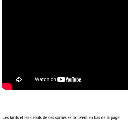
Les tarifs et les détails de ces sorties se trouvent en bas de la page.