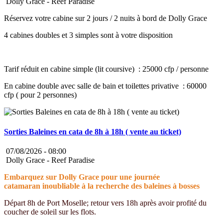
Dolly Grace - Reef Paradise
Réservez votre cabine sur 2 jours / 2 nuits à bord de Dolly Grace
4 cabines doubles et 3 simples sont à votre disposition
Tarif réduit en cabine simple (lit coursive) : 25000 cfp / personne
En cabine double avec salle de bain et toilettes privative : 60000
cfp ( pour 2 personnes)
Sorties Baleines en cata de 8h à 18h ( vente au ticket)
07/08/2026 -
08:00
Dolly Grace - Reef Paradise
Embarquez sur Dolly Grace pour une journée
catamaran inoubliable à la recherche des baleines à bosses
Départ 8h de Port Moselle; retour vers 18h après avoir profité du
coucher de soleil sur les flots.