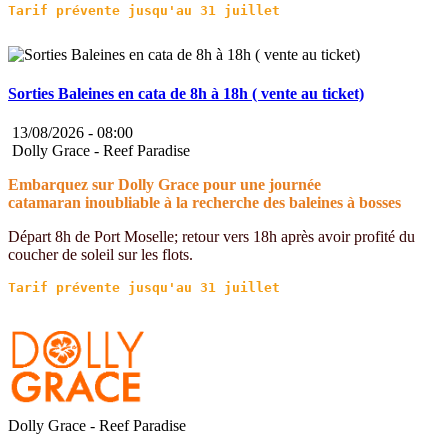
Sorties Baleines en cata de 8h à 18h ( vente au ticket)
13/08/2026 -
08:00
Dolly Grace - Reef Paradise
Embarquez sur Dolly Grace pour une journée
catamaran inoubliable à la recherche des baleines à bosses
Départ 8h de Port Moselle; retour vers 18h après avoir profité du
coucher de soleil sur les flots.
Dolly Grace - Reef Paradise