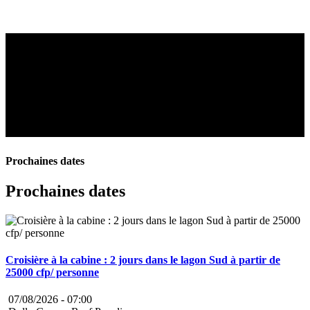
Prochaines dates
Prochaines dates
Croisière à la cabine : 2 jours dans le lagon Sud à partir de
25000 cfp/ personne
07/08/2026 -
07:00