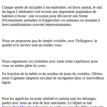
Chaque année de mi-juillet à mi-septembre, en hiver austral, le sud
du lagon Calédonien voit revenir une importante population de
baleines à bosse : une occasion pour découvrir une forme
d'écotourisme animalier et d'approcher ces animaux en assistant à
leurs manifestations souvent impressionnantes.
Nous ne proposons pas de simple croisière, avec Dollygrace, la
qualité et le service sont au rendez vous.
Nous organisons ces croisières avec toute notre expérience pour
vous en mettre plein les yeux.
En fonction de la météo et du nombre de jours de croisière, Olivier,
notre Capitaine adaptera son plan de navigation dans ce merveilleux
lagon.
Pour les apprécier en toute sérénité et surtout sans les déranger,
partez avec nous au sein de leur sanctuaire. Le départ se fait