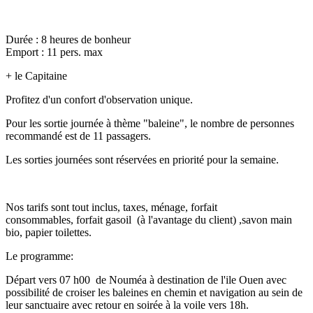
Durée : 8 heures de bonheur
Emport : 11 pers. max
+ le Capitaine
Profitez d'un confort d'observation unique.
Pour les sortie journée à thème "baleine", le nombre de personnes
recommandé est de 11 passagers.
Les sorties journées sont réservées en priorité pour la semaine.
Nos tarifs sont tout inclus, taxes, ménage, forfait
consommables, forfait gasoil (à l'avantage du client) ,savon main
bio, papier toilettes.
Le programme:
Départ vers 07 h00 de Nouméa à destination de l'ile Ouen avec
possibilité de croiser les baleines en chemin et navigation au sein de
leur sanctuaire avec retour en soirée à la voile vers 18h.