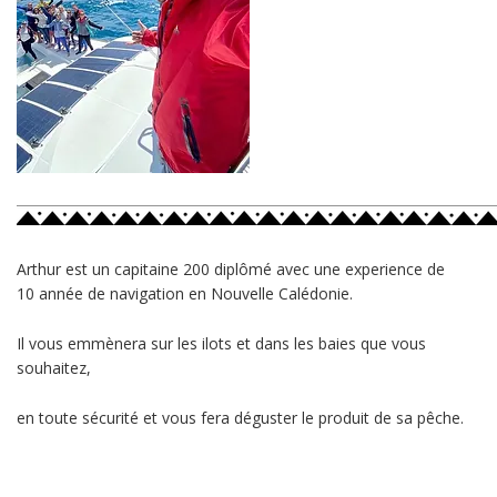
Arthur est un capitaine 200 diplômé avec une experience de
10 année de navigation en Nouvelle Calédonie.
Il vous emmènera sur les ilots et dans les baies que vous
souhaitez,
en toute sécurité et vous fera déguster le produit de sa pêche.