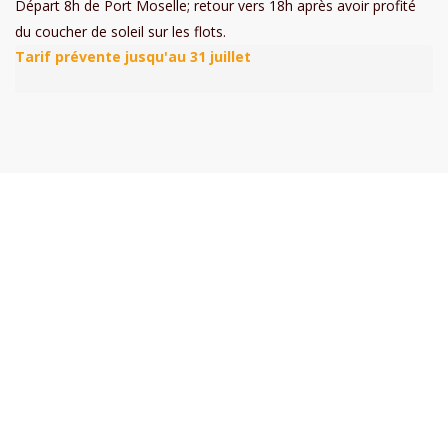
Départ 8h de Port Moselle; retour vers 18h après avoir profité
du coucher de soleil sur les flots.