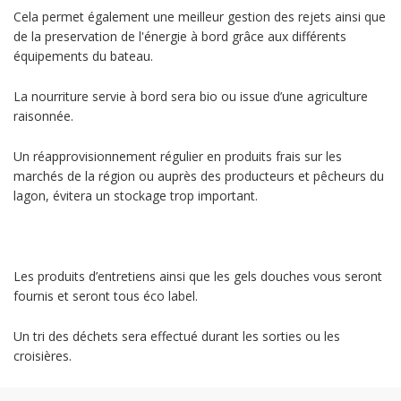
Cela permet également une meilleur gestion des rejets ainsi que
de la preservation de l'énergie à bord grâce aux différents
équipements du bateau.
La nourriture servie à bord sera bio ou issue d’une agriculture
raisonnée.
Un réapprovisionnement régulier en produits frais sur les
marchés de la région ou auprès des producteurs et pêcheurs du
lagon, évitera un stockage trop important.
Les produits d’entretiens ainsi que les gels douches vous seront
fournis et seront tous éco label.
Un tri des déchets sera effectué durant les sorties ou les
croisières.