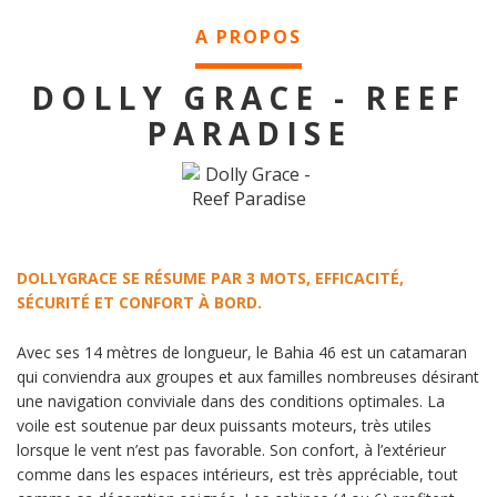
A PROPOS
DOLLY GRACE - REEF
PARADISE
DOLLYGRACE SE RÉSUME PAR 3 MOTS, EFFICACITÉ,
SÉCURITÉ ET CONFORT À BORD.
Avec ses 14 mètres de longueur, le Bahia 46 est un catamaran
qui conviendra aux groupes et aux familles nombreuses désirant
une navigation conviviale dans des conditions optimales. La
voile est soutenue par deux puissants moteurs, très utiles
lorsque le vent n’est pas favorable. Son confort, à l’extérieur
comme dans les espaces intérieurs, est très appréciable, tout