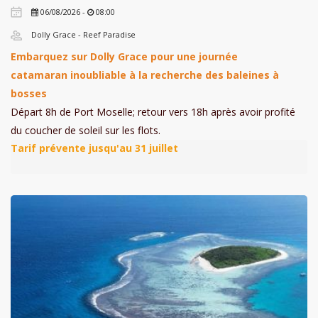
06/08/2026 -
08:00
Dolly Grace - Reef Paradise
Embarquez sur Dolly Grace pour une journée
catamaran inoubliable à la recherche des baleines à
bosses
Départ 8h de Port Moselle; retour vers 18h après avoir profité
du coucher de soleil sur les flots.