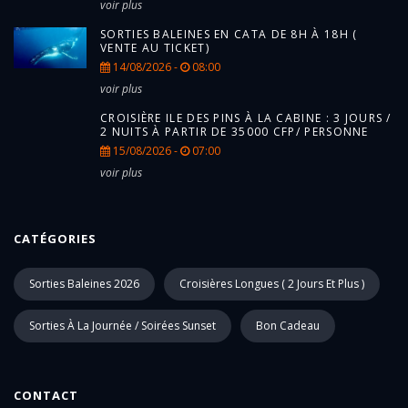
voir plus
SORTIES BALEINES EN CATA DE 8H À 18H (
VENTE AU TICKET)
14/08/2026 -
08:00
voir plus
CROISIÈRE ILE DES PINS À LA CABINE : 3 JOURS /
2 NUITS À PARTIR DE 35000 CFP/ PERSONNE
15/08/2026 -
07:00
voir plus
CATÉGORIES
Sorties Baleines 2026
Croisières Longues ( 2 Jours Et Plus )
Sorties À La Journée / Soirées Sunset
Bon Cadeau
CONTACT