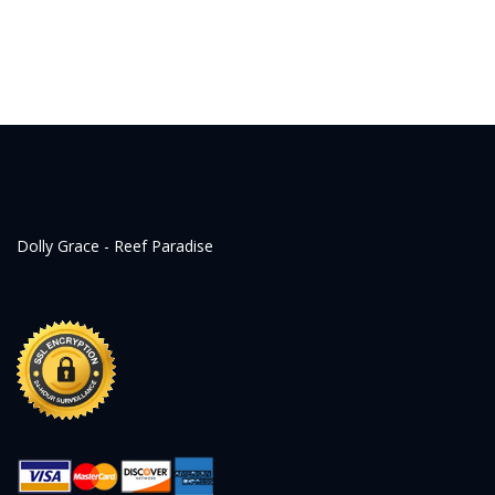
Dolly Grace - Reef Paradise