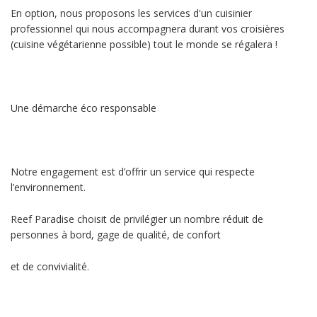
En option, nous proposons les services d'un cuisinier
professionnel qui nous accompagnera durant vos croisières
(cuisine végétarienne possible) tout le monde se régalera !
Une démarche éco responsable
Notre engagement est d’offrir un service qui respecte
l’environnement.
Reef Paradise choisit de privilégier un nombre réduit de
personnes à bord, gage de qualité, de confort
et de convivialité.