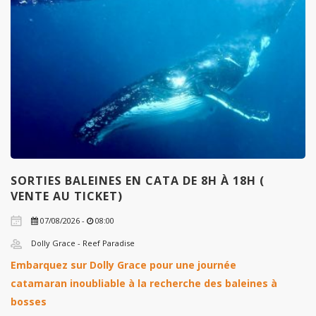
SORTIES BALEINES EN CATA DE 8H À 18H (
VENTE AU TICKET)
07/08/2026 -
08:00
Dolly Grace - Reef Paradise
Embarquez sur Dolly Grace pour une journée
catamaran inoubliable à la recherche des baleines à
bosses