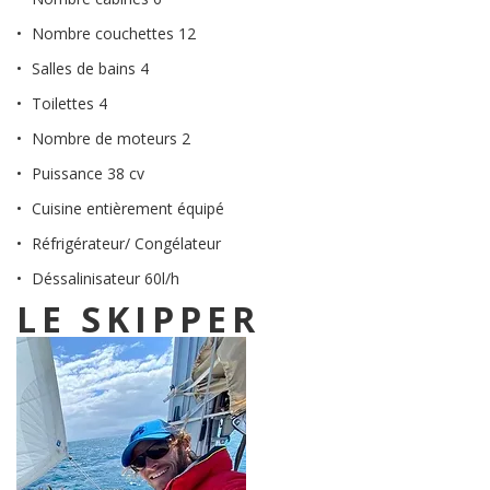
Nombre couchettes 12
Salles de bains 4
Toilettes 4
Nombre de moteurs 2
Puissance 38 cv
Cuisine entièrement équipé
Réfrigérateur/ Congélateur
Déssalinisateur 60l/h
LE SKIPPER