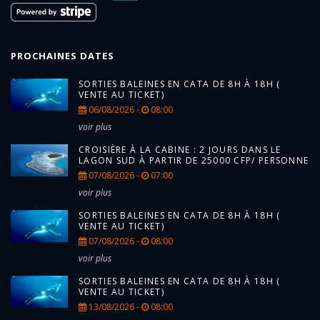
PROCHAINES DATES
SORTIES BALEINES EN CATA DE 8H À 18H (
VENTE AU TICKET)
06/08/2026 -
08:00
voir plus
CROISIÈRE À LA CABINE : 2 JOURS DANS LE
LAGON SUD À PARTIR DE 25000 CFP/ PERSONNE
07/08/2026 -
07:00
voir plus
SORTIES BALEINES EN CATA DE 8H À 18H (
VENTE AU TICKET)
07/08/2026 -
08:00
voir plus
SORTIES BALEINES EN CATA DE 8H À 18H (
VENTE AU TICKET)
13/08/2026 -
08:00