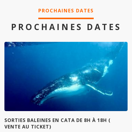
PROCHAINES DATES
PROCHAINES DATES
SORTIES BALEINES EN CATA DE 8H À 18H (
VENTE AU TICKET)