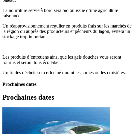
bateau.
La nourriture servie à bord sera bio ou issue d’une agriculture
raisonnée.
Un réapprovisionnement régulier en produits frais sur les marchés de
la région ou auprès des producteurs et pêcheurs du lagon, évitera un
stockage trop important.
Les produits d’entretiens ainsi que les gels douches vous seront
fournis et seront tous éco label.
Un tri des déchets sera effectué durant les sorties ou les croisières.
Prochaines dates
Prochaines dates