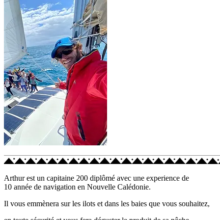
Arthur est un capitaine 200 diplômé avec une experience de
10 année de navigation en Nouvelle Calédonie.
Il vous emmènera sur les ilots et dans les baies que vous souhaitez,