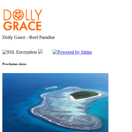
Dolly Grace - Reef Paradise
Prochaines dates