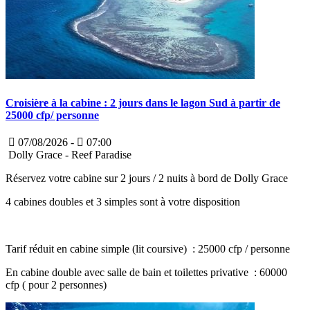
Croisière à la cabine : 2 jours dans le lagon Sud à partir de
25000 cfp/ personne
07/08/2026 -
07:00
Dolly Grace - Reef Paradise
Réservez votre cabine sur 2 jours / 2 nuits à bord de Dolly Grace
4 cabines doubles et 3 simples sont à votre disposition
Tarif réduit en cabine simple (lit coursive) : 25000 cfp / personne
En cabine double avec salle de bain et toilettes privative : 60000
cfp ( pour 2 personnes)