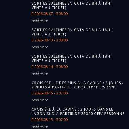
SORTIES BALEINES EN CATA DE 8H À 18H (
VENTE AU TICKET)
2026-08-07 -
08:00
read more
SORTIES BALEINES EN CATA DE 8H À 18H (
VENTE AU TICKET)
2026-08-13 -
08:00
read more
SORTIES BALEINES EN CATA DE 8H À 18H (
VENTE AU TICKET)
2026-08-14 -
08:00
read more
CROISIÈRE ILE DES PINS À LA CABINE : 3 JOURS /
2 NUITS À PARTIR DE 35000 CFP/ PERSONNE
2026-08-15 -
07:00
read more
CROISIÈRE À LA CABINE : 2 JOURS DANS LE
LAGON SUD À PARTIR DE 25000 CFP/ PERSONNE
2026-08-15 -
07:00
read more