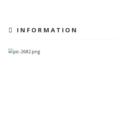
INFORMATION