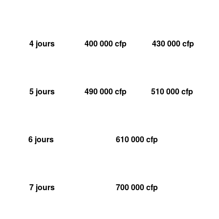
4 jours
400 000 cfp
430 000 cfp
5 jours
490 000 cfp
510 000 cfp
6 jours
610 000 cfp
7 jours
700 000 cfp