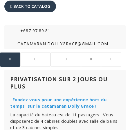
BACK TO CATALOG
+687 97.89.81
CATAMARAN.DOLLYGRACE@GMAIL.COM
PRIVATISATION SUR 2 JOURS OU
PLUS
Evadez vous pour une expérience hors du
temps sur le catamaran Dolly Grace !
La capacité du bateau est de 11 passagers . Vous
disposerez de 4 cabines doubles avec salle de bains
et de 3 cabines simples