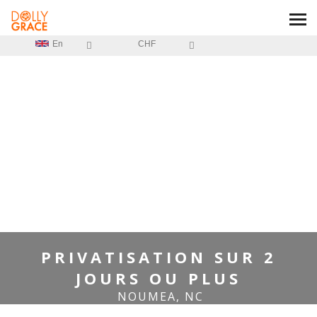
En
CHF
HOME
/
PRIVATISATION SUR 2 JOURS OU PLUS
PRIVATISATION SUR 2
JOURS OU PLUS
NOUMEA, NC