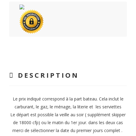
DESCRIPTION
Le prix indiqué correspond à la part bateau. Cela inclut le
carburant, le gaz, le ménage, la literie et les serviettes
Le départ est possible la veille au soir ( supplément skipper
de 18000 cfp) ou le matin du 1er jour. dans les deux cas
merci de sélectionner la date du premier jours complet .