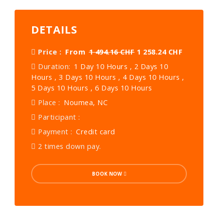
DETAILS
Price :
From
1 494.16 CHF
1 258.24 CHF
Duration:
1 Day 10 Hours , 2 Days 10
Hours , 3 Days 10 Hours , 4 Days 10 Hours ,
5 Days 10 Hours , 6 Days 10 Hours
Place :
Noumea, NC
Participant :
Payment :
Credit card
2 times down pay.
BOOK NOW