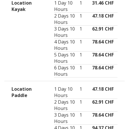
Location
1 Day 10
1
31.46 CHF
Kayak
Hours
2 Days 10
1
47.18 CHF
Hours
3 Days 10
1
62.91 CHF
Hours
4 Days 10
1
78.64 CHF
Hours
5 Days 10
1
78.64 CHF
Hours
6 Days 10
1
78.64 CHF
Hours
Location
1 Day 10
1
47.18 CHF
Paddle
Hours
2 Days 10
1
62.91 CHF
Hours
3 Days 10
1
78.64 CHF
Hours
4 Days 10
1
94.37 CHF