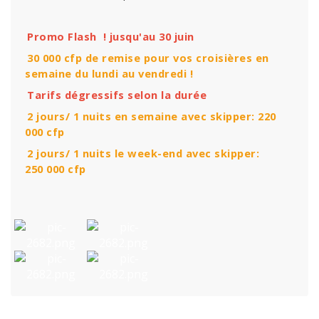
Promo Flash ! jusqu'au 30 juin
30 000 cfp de remise pour vos croisières en
semaine du lundi au vendredi !
Tarifs dégressifs selon la durée
2 jours/ 1 nuits en semaine avec skipper: 220
000 cfp
2 jours/ 1 nuits le week-end avec skipper:
250 000 cfp