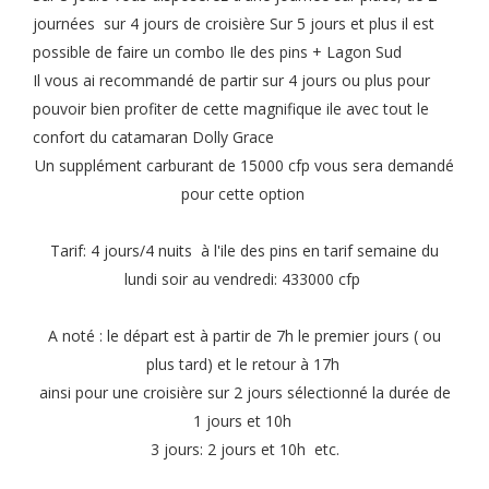
journées sur 4 jours de croisière Sur 5 jours et plus il est
possible de faire un combo Ile des pins + Lagon Sud
Il vous ai recommandé de partir sur 4 jours ou plus pour
pouvoir bien profiter de cette magnifique ile avec tout le
confort du catamaran Dolly Grace
Un supplément carburant de 15000 cfp vous sera demandé
pour cette option
Tarif: 4 jours/4 nuits à l'ile des pins en tarif semaine du
lundi soir au vendredi: 433000 cfp
A noté : le départ est à partir de 7h le premier jours ( ou
plus tard) et le retour à 17h
ainsi pour une croisière sur 2 jours sélectionné la durée de
1 jours et 10h
3 jours: 2 jours et 10h etc.