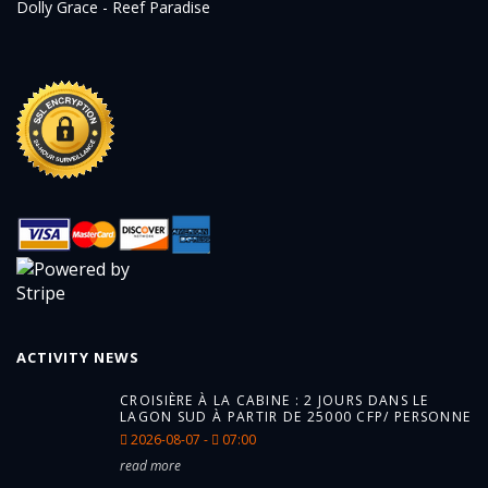
Dolly Grace - Reef Paradise
ACTIVITY NEWS
CROISIÈRE À LA CABINE : 2 JOURS DANS LE
LAGON SUD À PARTIR DE 25000 CFP/ PERSONNE
2026-08-07 -
07:00
read more