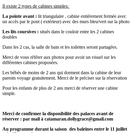
Il existe 2 types de cabines simples:
La pointe avant :
lit triangulaire , cabine entièrement fermée avec
un accès par le pont ( extérieur) avec des murs bleu/vert sur la photo
Les lits coursives :
situés dans le couloir entre les 2 cabines
doubles
Dans les 2 cas, la salle de bain et les toilettes seront partagées.
Merci de vous référer aux photos pour avoir un visuel sur les
différentes cabines proposées.
Les bébés de moins de 2 ans qui dorment dans la cabine de leur
parents voyage gratuitement. Merci de le préciser sur la réservation
Pour les enfants de plus de 2 ans merci de réserver une cabine
simple.
Merci de confirmer la disponibilité des palaces avant de
réserver : par mail à catamaran.dollygrace@gmail.com
Au programme durant la saison des baleines entre le 11 juillet