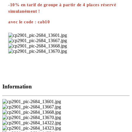
-10% en tarif de groupe à partir de 4 places réservé
simulanément !
avec le code : cab10
Information