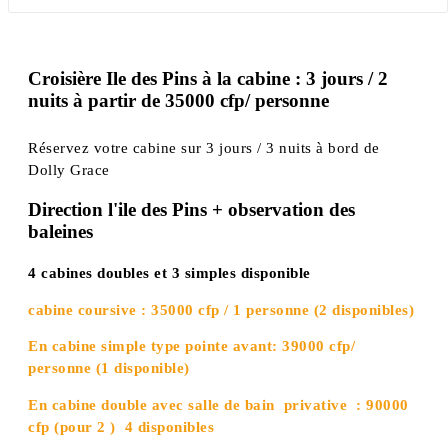
Croisière Ile des Pins à la cabine : 3 jours / 2
nuits à partir de 35000 cfp/ personne
Réservez votre cabine sur 3 jours / 3 nuits à bord de
Dolly Grace
Direction l'ile des Pins + observation des
baleines
4 cabines doubles et 3 simples disponible
cabine coursive : 35000 cfp / 1 personne (2 disponibles)
En cabine simple type pointe avant: 39000 cfp/
personne (1 disponible)
En cabine double avec salle de bain privative : 90000
cfp (pour 2 ) 4 disponibles