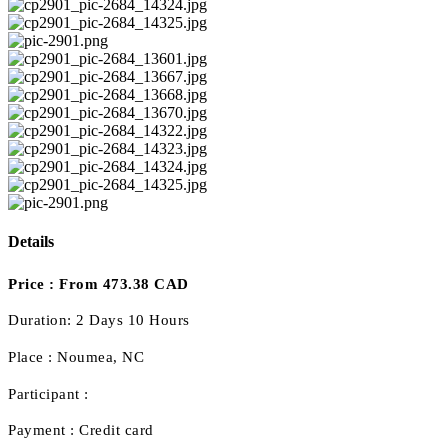
Details
Price :
From 473.38 CAD
Duration:
2 Days 10 Hours
Place :
Noumea, NC
Participant :
Payment :
Credit card