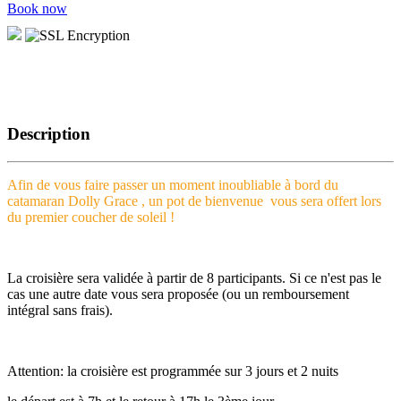
Book now
Description
Afin de vous faire passer un moment inoubliable à bord du
catamaran Dolly Grace , un pot de bienvenue vous sera offert lors
du premier coucher de soleil !
La croisière sera validée à partir de 8 participants. Si ce n'est pas le
cas une autre date vous sera proposée (ou un remboursement
intégral sans frais).
Attention: la croisière est programmée sur 3 jours et 2 nuits