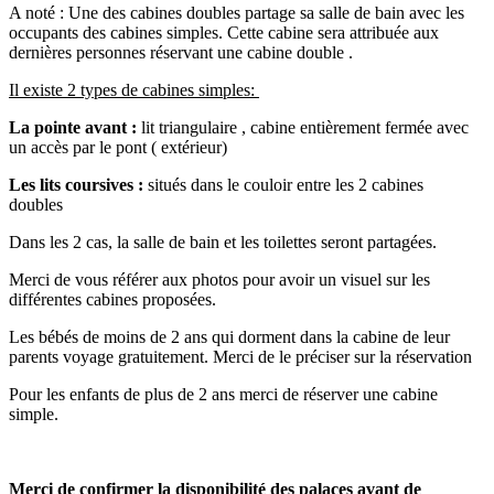
A noté : Une des cabines doubles partage sa salle de bain avec les
occupants des cabines simples. Cette cabine sera attribuée aux
dernières personnes réservant une cabine double .
Il existe 2 types de cabines simples:
La pointe avant :
lit triangulaire , cabine entièrement fermée avec
un accès par le pont ( extérieur)
Les lits coursives :
situés dans le couloir entre les 2 cabines
doubles
Dans les 2 cas, la salle de bain et les toilettes seront partagées.
Merci de vous référer aux photos pour avoir un visuel sur les
différentes cabines proposées.
Les bébés de moins de 2 ans qui dorment dans la cabine de leur
parents voyage gratuitement. Merci de le préciser sur la réservation
Pour les enfants de plus de 2 ans merci de réserver une cabine
simple.
Merci de confirmer la disponibilité des palaces avant de