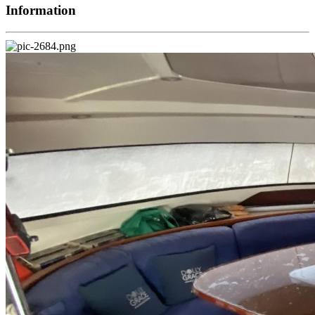
Information