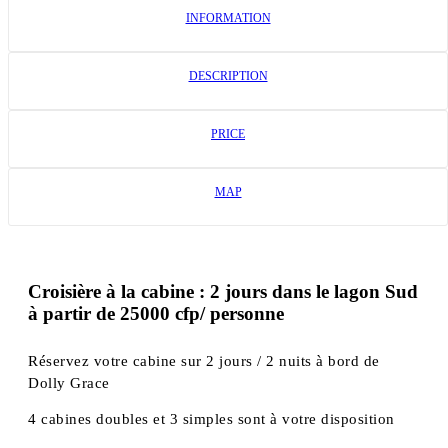
INFORMATION
DESCRIPTION
PRICE
MAP
Croisière à la cabine : 2 jours dans le lagon Sud
à partir de 25000 cfp/ personne
Réservez votre cabine sur 2 jours / 2 nuits à bord de
Dolly Grace
4 cabines doubles et 3 simples sont à votre disposition