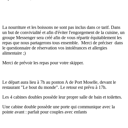
La nourriture et les boissons ne sont pas inclus dans ce tarif. Dans
un but de convivialité et afin d'éviter l'engorgement de la cuisine, un
groupe Messenger sera créé afin de vous répartir équitablement les
repas que nous partagerons tous ensemble. Merci de préciser dans
le questionnaire de réservation vos intolérances et allergies
alimentaire ;)
Merci de prévoir les repas pour votre skipper.
Le départ aura lieu à 7h au ponton A de Port Moselle, devant le
restaurant "Le bout du monde". Le retour est prévu à 17h.
Les 4 cabines doubles possède leur propre salle de bain et toilettes.
Une cabine double possède une porte qui communique avec la
pointe avant : parfait pour couples avec enfants