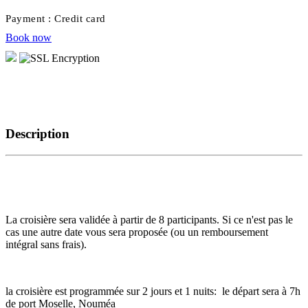
Payment :
Credit card
Book now
Description
La croisière sera validée à partir de 8 participants. Si ce n'est pas le
cas une autre date vous sera proposée (ou un remboursement
intégral sans frais).
la croisière est programmée sur 2 jours et 1 nuits: le départ sera à 7h
de port Moselle, Nouméa