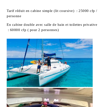
Tarif réduit en cabine simple (lit coursive) : 25000 cfp /
personne
En cabine double avec salle de bain et toilettes privative
: 60000 cfp ( pour 2 personnes)