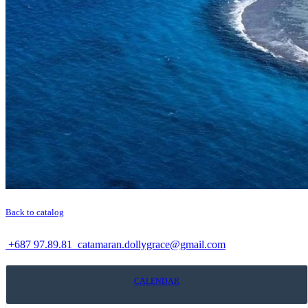
Back to catalog
+687 97.89.81
catamaran.dollygrace@gmail.com
CALENDAR