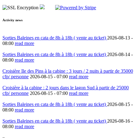
Activity news
Sorties Baleines en cata de 8h à 18h ( vente au ticket)
2026-08-13 -
08:00
read more
Sorties Baleines en cata de 8h à 18h ( vente au ticket)
2026-08-14 -
08:00
read more
Croisière Ile des Pins à la cabine : 3 jours / 2 nuits à partir de 35000
cfp/ personne
2026-08-15 -
07:00
read more
Croisière à la cabine : 2 jours dans le lagon Sud à partir de 25000
cfp/ personne
2026-08-15 -
07:00
read more
Sorties Baleines en cata de 8h à 18h ( vente au ticket)
2026-08-15 -
08:00
read more
Sorties Baleines en cata de 8h à 18h ( vente au ticket)
2026-08-16 -
08:00
read more