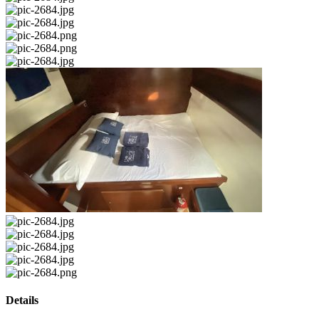
Details