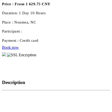
Price :
From 1 629.75 CNY
Duration:
1 Day 10 Hours
Place :
Noumea, NC
Participant :
Payment :
Credit card
Book now
Description