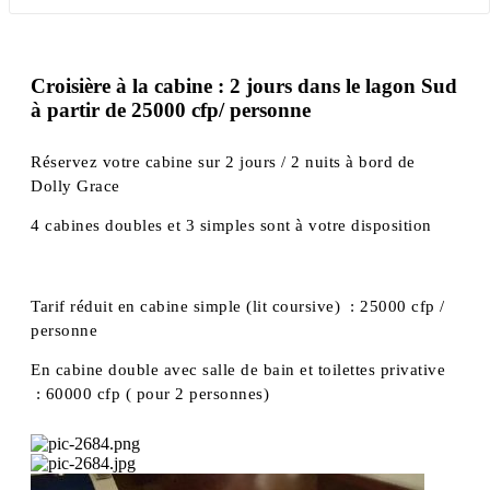
Croisière à la cabine : 2 jours dans le lagon Sud
à partir de 25000 cfp/ personne
Réservez votre cabine sur 2 jours / 2 nuits à bord de
Dolly Grace
4 cabines doubles et 3 simples sont à votre disposition
Tarif réduit en cabine simple (lit coursive) : 25000 cfp /
personne
En cabine double avec salle de bain et toilettes privative
: 60000 cfp ( pour 2 personnes)