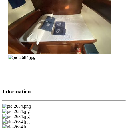
Information