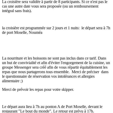
La croisière sera validée à partir de 8 participants. Si ce n'est pas le
cas une autre date vous sera proposée (ou un remboursement
intégral sans frais).
la croisière est programmée sur 2 jours et 1 nuits: le départ sera à 7h
de port Moselle, Nouméa
La nourriture et les boissons ne sont pas inclus dans ce tarif. Dans
un but de convivialité et afin d'éviter l'engorgement de la cuisine, un
groupe Messenger sera créé afin de vous répartir équitablement les
repas que nous partagerons tous ensemble. Merci de préciser dans
le questionnaire de réservation vos intolérances et allergies
alimentaire ;)
Merci de prévoir les repas pour votre skipper.
Le départ aura lieu à 7h au ponton A de Port Moselle, devant le
restaurant "Le bout du monde". Le retour est prévu à 17h.