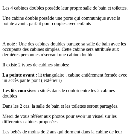
Les 4 cabines doubles possède leur propre salle de bain et toilettes.
Une cabine double possède une porte qui communique avec la
pointe avant : parfait pour couples avec enfants
A noté : Une des cabines doubles partage sa salle de bain avec les
occupants des cabines simples. Cette cabine sera attribuée aux
dernières personnes réservant une cabine double .
Il existe 2 types de cabines simples:
La pointe avant :
lit triangulaire , cabine entièrement fermée avec
un accès par le pont ( extérieur)
Les lits coursives :
situés dans le couloir entre les 2 cabines
doubles
Dans les 2 cas, la salle de bain et les toilettes seront partagées.
Merci de vous référer aux photos pour avoir un visuel sur les
différentes cabines proposées.
Les bébés de moins de 2 ans qui dorment dans la cabine de leur