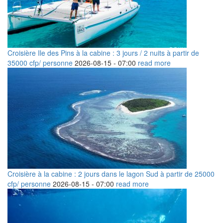
Croisière Ile des Pins à la cabine : 3 jours / 2 nuits à partir de
35000 cfp/ personne
2026-08-15 -
07:00
read more
Croisière à la cabine : 2 jours dans le lagon Sud à partir de 25000
cfp/ personne
2026-08-15 -
07:00
read more