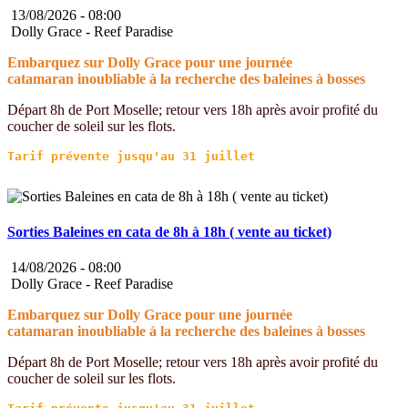
13/08/2026 -
08:00
Dolly Grace - Reef Paradise
Embarquez sur Dolly Grace pour une journée
catamaran inoubliable à la recherche des baleines à bosses
Départ 8h de Port Moselle; retour vers 18h après avoir profité du
coucher de soleil sur les flots.
Sorties Baleines en cata de 8h à 18h ( vente au ticket)
14/08/2026 -
08:00
Dolly Grace - Reef Paradise
Embarquez sur Dolly Grace pour une journée
catamaran inoubliable à la recherche des baleines à bosses
Départ 8h de Port Moselle; retour vers 18h après avoir profité du
coucher de soleil sur les flots.