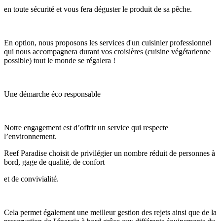
en toute sécurité et vous fera déguster le produit de sa pêche.
En option, nous proposons les services d'un cuisinier professionnel
qui nous accompagnera durant vos croisières (cuisine végétarienne
possible) tout le monde se régalera !
Une démarche éco responsable
Notre engagement est d’offrir un service qui respecte
l’environnement.
Reef Paradise choisit de privilégier un nombre réduit de personnes à
bord, gage de qualité, de confort
et de convivialité.
Cela permet également une meilleur gestion des rejets ainsi que de la