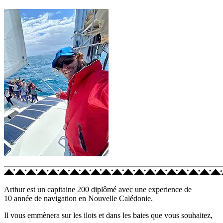
Arthur est un capitaine 200 diplômé avec une experience de
10 année de navigation en Nouvelle Calédonie.
Il vous emmènera sur les ilots et dans les baies que vous souhaitez,