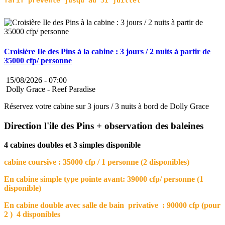
Croisière Ile des Pins à la cabine : 3 jours / 2 nuits à partir de
35000 cfp/ personne
15/08/2026 -
07:00
Dolly Grace - Reef Paradise
Réservez votre cabine sur 3 jours / 3 nuits à bord de Dolly Grace
Direction l'ile des Pins + observation des baleines
4 cabines doubles et 3 simples disponible
cabine coursive : 35000 cfp / 1 personne (2 disponibles)
En cabine simple type pointe avant: 39000 cfp/ personne (1
disponible)
En cabine double avec salle de bain privative : 90000 cfp (pour
2 ) 4 disponibles