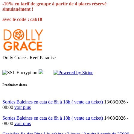
-10% en tarif de groupe à partir de 4 places réservé
simulanément !
avec le code : cab10
Dolly Grace - Reef Paradise
Prochaines dates
Sorties Baleines en cata de 8h à 18h ( vente au ticket)
13/08/2026 -
08:00
voir plus
Sorties Baleines en cata de 8h à 18h ( vente au ticket)
14/08/2026 -
08:00
voir plus