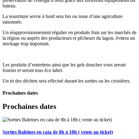
preservation de l'énergie à bord grâce aux différents équipements du
bateau.
La nourriture servie à bord sera bio ou issue d’une agriculture
raisonnée.
Un réapprovisionnement régulier en produits frais sur les marchés de
la région ou auprès des producteurs et pêcheurs du lagon, évitera un
stockage trop important.
Les produits d’entretiens ainsi que les gels douches vous seront
fournis et seront tous éco label.
Un tri des déchets sera effectué durant les sorties ou les croisières.
Prochaines dates
Prochaines dates
Sorties Baleines en cata de 8h à 18h ( vente au ticket)