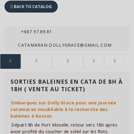
BACK TO CATALOG
+687 97.89.81
CATAMARAN.DOLLYGRACE@GMAIL.COM
SORTIES BALEINES EN CATA DE 8H À
18H ( VENTE AU TICKET)
Embarquez sur Dolly Grace pour une journée
catamaran inoubliable à la recherche des
baleines à bosses
Départ 8h de Port Moselle; retour vers 18h après
avoir profité du coucher de soleil sur les flots.