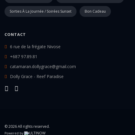
Sorties À La Journée / Soirées Sunset
Bon Cadeau
CONTACT
6 rue de la frégate Nivose
+687 97.89.81
catamaran.dollygrace@gmail.com
Dolly Grace - Reef Paradise
© 2026 All rights reserved.
Powered by