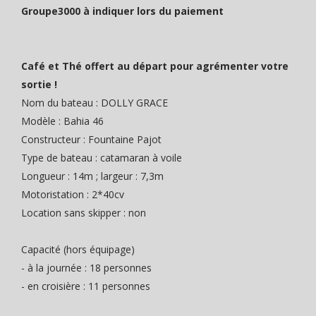
Groupe3000 à indiquer lors du paiement
Café et Thé offert au départ pour agrémenter votre
sortie !
Nom du bateau : DOLLY GRACE
Modèle : Bahia 46
Constructeur : Fountaine Pajot
Type de bateau : catamaran à voile
Longueur : 14m ; largeur : 7,3m
Motoristation : 2*40cv
Location sans skipper : non
Capacité (hors équipage)
- à la journée : 18 personnes
- en croisière : 11 personnes