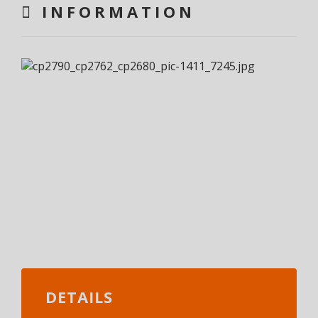
INFORMATION
DETAILS