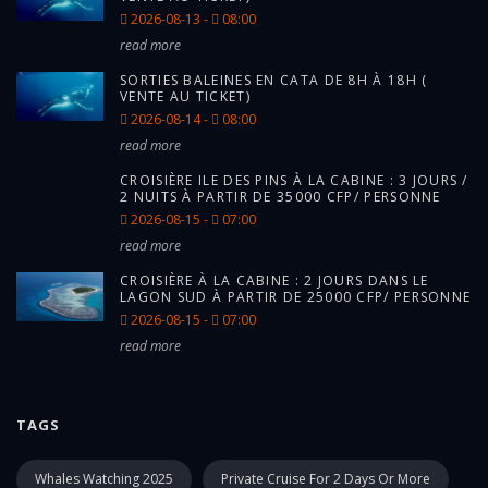
2026-08-13 -
08:00
read more
SORTIES BALEINES EN CATA DE 8H À 18H (
VENTE AU TICKET)
2026-08-14 -
08:00
read more
CROISIÈRE ILE DES PINS À LA CABINE : 3 JOURS /
2 NUITS À PARTIR DE 35000 CFP/ PERSONNE
2026-08-15 -
07:00
read more
CROISIÈRE À LA CABINE : 2 JOURS DANS LE
LAGON SUD À PARTIR DE 25000 CFP/ PERSONNE
2026-08-15 -
07:00
read more
TAGS
Whales Watching 2025
Private Cruise For 2 Days Or More