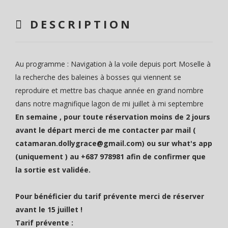
DESCRIPTION
Au programme : Navigation à la voile depuis port Moselle à
la recherche des baleines à bosses qui viennent se
reproduire et mettre bas chaque année en grand nombre
dans notre magnifique lagon de mi juillet à mi septembre
En semaine , pour toute réservation moins de 2 jours
avant le départ merci de me contacter par mail (
catamaran.dollygrace@gmail.com) ou sur what's app
(uniquement ) au
+687 978981
afin de confirmer que
la sortie est validée.
Pour bénéficier du tarif prévente merci de réserver
avant le 15 juillet !
Tarif prévente :