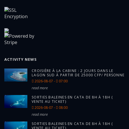
ACTIVITY NEWS
CROISIÈRE À LA CABINE : 2 JOURS DANS LE
LAGON SUD À PARTIR DE 25000 CFP/ PERSONNE
2026-08-07 -
07:00
read more
SORTIES BALEINES EN CATA DE 8H À 18H (
VENTE AU TICKET)
2026-08-07 -
08:00
read more
SORTIES BALEINES EN CATA DE 8H À 18H (
VENTE AU TICKET)