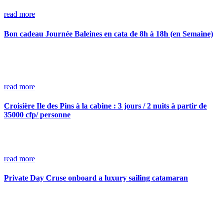
read more
Bon cadeau Journée Baleines en cata de 8h à 18h (en Semaine)
read more
Croisière Ile des Pins à la cabine : 3 jours / 2 nuits à partir de
35000 cfp/ personne
read more
Private Day Cruse onboard a luxury sailing catamaran