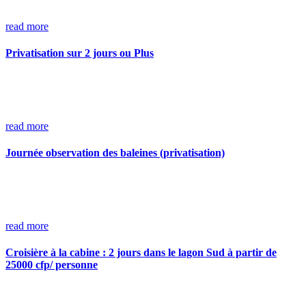
read more
Privatisation sur 2 jours ou Plus
read more
Journée observation des baleines (privatisation)
read more
Croisière à la cabine : 2 jours dans le lagon Sud à partir de
25000 cfp/ personne