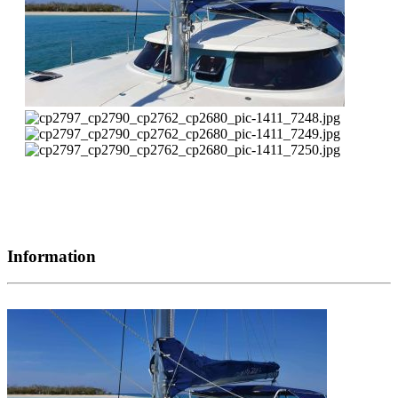
Information