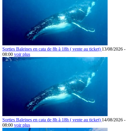
Sorties Baleines en cata de 8h à 18h ( vente au ticket)
13/08/2026 -
08:00
voir plus
Sorties Baleines en cata de 8h à 18h ( vente au ticket)
14/08/2026 -
08:00
voir plus