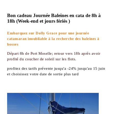
Bon cadeau Journée Baleines en cata de 8h à
18h (Week-end et jours fériés )
Embarquez sur Dolly Grace pour une journée
catamaran inoubliable à la recherche des baleines à
bosses
Départ 8h de Port Moselle; retour vers 18h après avoir
profité du coucher de soleil sur les flots.
profitez des tarifs prévente jusqu'a -24% jusqu'au 15 juin
et choisissez votre date de sortie plus tard