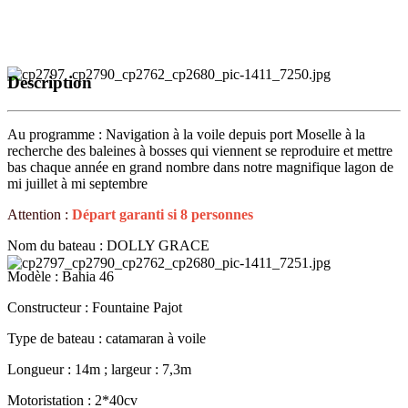
Description
Au programme : Navigation à la voile depuis port Moselle à la
recherche des baleines à bosses qui viennent se reproduire et mettre
bas chaque année en grand nombre dans notre magnifique lagon de
mi juillet à mi septembre
Attention :
Départ garanti si 8 personnes
Nom du bateau : DOLLY GRACE
Modèle : Bahia 46
Constructeur : Fountaine Pajot
Type de bateau : catamaran à voile
Longueur : 14m ; largeur : 7,3m
Motoristation : 2*40cv