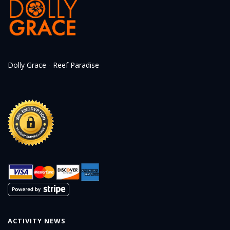
Dolly Grace - Reef Paradise
ACTIVITY NEWS