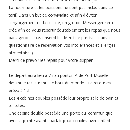
La nourriture et les boissons ne sont pas inclus dans ce
tarif. Dans un but de convivialité et afin d'éviter
l'engorgement de la cuisine, un groupe Messenger sera
créé afin de vous répartir équitablement les repas que nous
partagerons tous ensemble. Merci de préciser dans le
questionnaire de réservation vos intolérances et allergies
alimentaire ;)
Merci de prévoir les repas pour votre skipper.
Le départ aura lieu à 7h au ponton A de Port Moselle,
devant le restaurant "Le bout du monde". Le retour est
prévu à 17h.
Les 4 cabines doubles possède leur propre salle de bain et
toilettes.
Une cabine double possède une porte qui communique
avec la pointe avant : parfait pour couples avec enfants