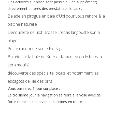
Des activités sur place sont possible ( en supplément)
directement au-près des prestataires locaux :
Balade en pirogue en baie d'Upi pour vous rendre à la
piscine naturelle
Découverte de l'ilot Brosse , repas langouste sur la
plage
Petite randonné sur le Pic N'ga
Balade sur la baie de Kuto et Kanuméa ou le bateau
sera mouillé.
découverte des spécialité locals et notamment les
escagots de l'ile des pins
Vous passerez 1 jour sur place .
Le troisième jour la navigation se ferra à la voile avec de
forte chance d'observer les baleines en route