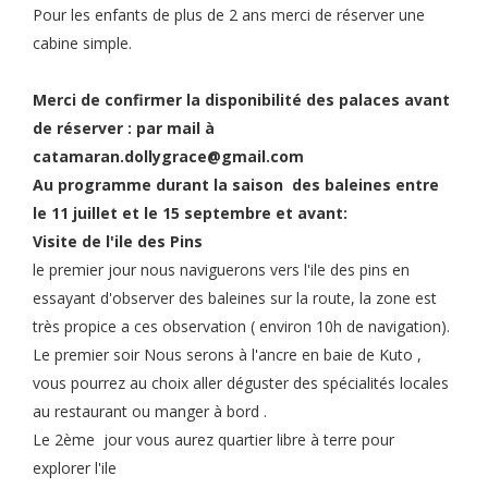
Pour les enfants de plus de 2 ans merci de réserver une
cabine simple.
Merci de confirmer la disponibilité des palaces avant
de réserver : par mail à
catamaran.dollygrace@gmail.com
Au programme durant la saison des baleines entre
le 11 juillet et le 15 septembre et avant:
Visite de l'ile des Pins
le premier jour nous naviguerons vers l'ile des pins en
essayant d'observer des baleines sur la route, la zone est
très propice a ces observation ( environ 10h de navigation).
Le premier soir Nous serons à l'ancre en baie de Kuto ,
vous pourrez au choix aller déguster des spécialités locales
au restaurant ou manger à bord .
Le 2ème jour vous aurez quartier libre à terre pour
explorer l'ile