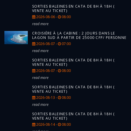
SORTIES BALEINES EN CATA DE 8H À 18H (
VENTE AU TICKET)
2026-08-06 -
08:00
read more
CROISIÈRE À LA CABINE : 2 JOURS DANS LE
LAGON SUD À PARTIR DE 25000 CFP/ PERSONNE
2026-08-07 -
07:00
read more
SORTIES BALEINES EN CATA DE 8H À 18H (
VENTE AU TICKET)
2026-08-07 -
08:00
read more
SORTIES BALEINES EN CATA DE 8H À 18H (
VENTE AU TICKET)
2026-08-13 -
08:00
read more
SORTIES BALEINES EN CATA DE 8H À 18H (
VENTE AU TICKET)
2026-08-14 -
08:00