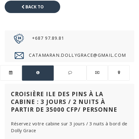
BACK TO
CATALOG
+687 97.89.81
CATAMARAN.DOLLYGRACE@GMAIL.COM
CROISIÈRE ILE DES PINS À LA
CABINE : 3 JOURS / 2 NUITS À
PARTIR DE 35000 CFP/ PERSONNE
Réservez votre cabine sur 3 jours / 3 nuits à bord de
Dolly Grace