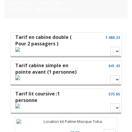
Tarif en cabine double (
1 480.23
Pour 2 passagers )
Tarif cabine simple en
641.43
pointe avant (1 personne)
Tarif lit coursive :1
575.65
personne
Location kit Palme-Masque Tuba