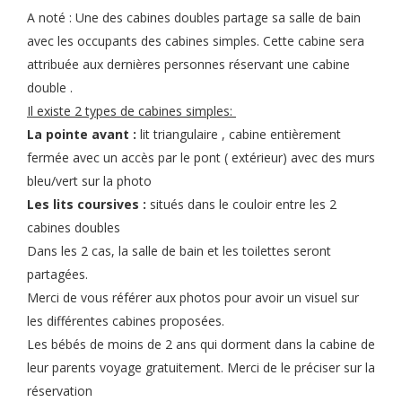
A noté : Une des cabines doubles partage sa salle de bain
avec les occupants des cabines simples. Cette cabine sera
attribuée aux dernières personnes réservant une cabine
double .
Il existe 2 types de cabines simples:
La pointe avant :
lit triangulaire , cabine entièrement
fermée avec un accès par le pont ( extérieur) avec des murs
bleu/vert sur la photo
Les lits coursives :
situés dans le couloir entre les 2
cabines doubles
Dans les 2 cas, la salle de bain et les toilettes seront
partagées.
Merci de vous référer aux photos pour avoir un visuel sur
les différentes cabines proposées.
Les bébés de moins de 2 ans qui dorment dans la cabine de
leur parents voyage gratuitement. Merci de le préciser sur la
réservation