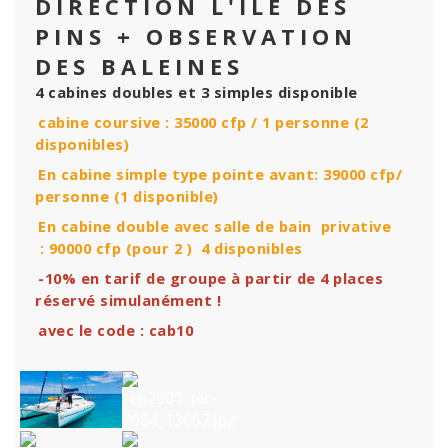
DIRECTION L'ILE DES
PINS + OBSERVATION
DES BALEINES
4 cabines doubles et 3 simples disponible
cabine coursive : 35000 cfp / 1 personne (2
disponibles)
En cabine simple type pointe avant: 39000 cfp/
personne (1 disponible)
En cabine double avec salle de bain privative
: 90000 cfp (pour 2 ) 4 disponibles
-10% en tarif de groupe à partir de 4 places
réservé simulanément !
avec le code : cab10