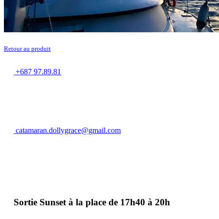
Retour au produit
+687 97.89.81
catamaran.dollygrace@gmail.com
Sortie Sunset à la place de 17h40 à 20h