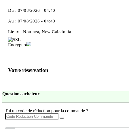
Du :
07/08/2026 - 04:40
Au :
07/08/2026 - 04:40
Lieux :
Noumea, New Caledonia
Votre réservation
Questions acheteur
J'ai un code de réduction pour la commande ?