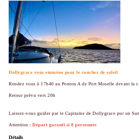
Dollygrace vous emmène pour le coucher de soleil
Rendez vous à 17h40 au Ponton A de Port Moselle devant la cap
Retour prévu vers 20h
Laissez-vous guider par le Capitaine de Dollygrace pur un S
Attention :
Départ garanti si 8 personnes
Détails