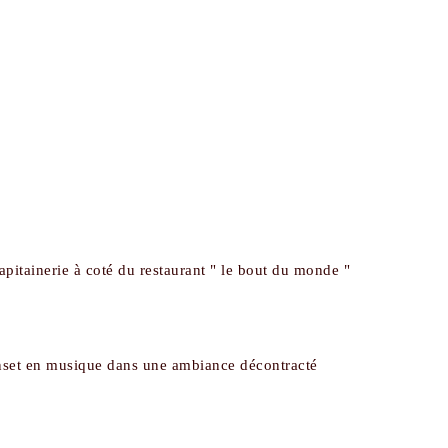
itainerie à coté du restaurant " le bout du monde "
unset en musique dans une ambiance décontracté