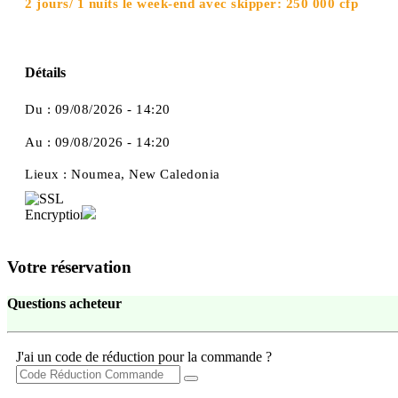
2 jours/ 1 nuits le week-end avec skipper: 250 000 cfp
Détails
Du :
09/08/2026 - 14:20
Au :
09/08/2026 - 14:20
Lieux :
Noumea, New Caledonia
Votre réservation
Questions acheteur
J'ai un code de réduction pour la commande ?