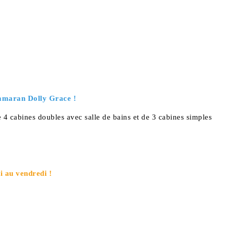
amaran Dolly Grace !
 4 cabines doubles avec salle de bains et de 3 cabines simples
i au vendredi !