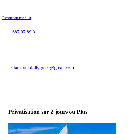
Retour au produit
+687 97.89.81
catamaran.dollygrace@gmail.com
Privatisation sur 2 jours ou Plus