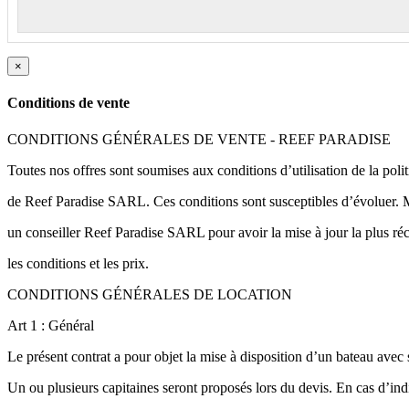
×
Conditions de vente
CONDITIONS GÉNÉRALES DE VENTE - REEF PARADISE
Toutes nos offres sont soumises aux conditions d’utilisation de la poli
de Reef Paradise SARL. Ces conditions sont susceptibles d’évoluer. M
un conseiller Reef Paradise SARL pour avoir la mise à jour la plus ré
les conditions et les prix.
CONDITIONS GÉNÉRALES DE LOCATION
Art 1 : Général
Le présent contrat a pour objet la mise à disposition d’un bateau avec 
Un ou plusieurs capitaines seront proposés lors du devis. En cas d’ind