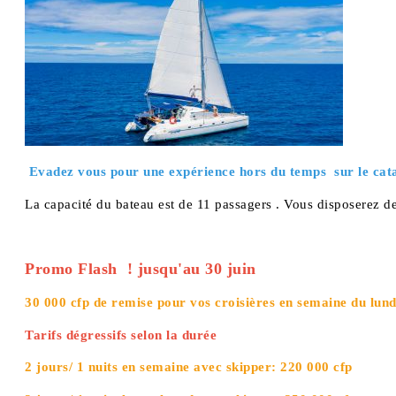
Evadez vous pour une expérience hors du temps sur le cat
La capacité du bateau est de 11 passagers . Vous disposerez de
Promo Flash ! jusqu'au 30 juin
30 000 cfp de remise pour vos croisières en semaine du lund
Tarifs dégressifs selon la durée
2 jours/ 1 nuits en semaine avec skipper: 220 000 cfp