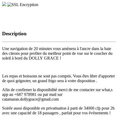
Description
Une navigation de 20 minutes vous amènera à l'ancre dans la baie
des citrons pour profiter du meilleur point de vue sur le coucher du
soleil à bord du DOLLY GRACE !
Les repas et boissons ne sont pas compris. Vous êtes libre d'apporter
de quoi grignoter, un grand frigo sera à votre disposition .
Afin de confirmer la disponibilité merci de me contacter sur what,s
app au +687 978981 ou par mail sur
catamaran.dollygrace@gmail.com
Soirée aussi disponible en privatisation à parti de 34000 cfp pour 2h
avec une capacité de 18 passagers , parfait pour vos événements !