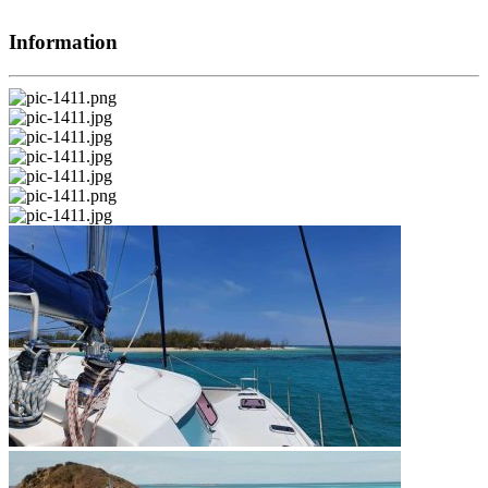
Information