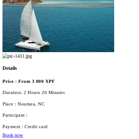
Details
Price :
From 3 000 XPF
Duration:
2 Hours 20 Minutes
Place :
Noumea, NC
Participant :
Payment :
Credit card
Book now