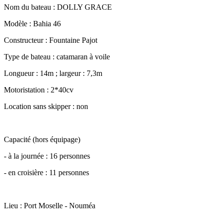
Nom du bateau : DOLLY GRACE
Modèle : Bahia 46
Constructeur : Fountaine Pajot
Type de bateau : catamaran à voile
Longueur : 14m ; largeur : 7,3m
Motoristation : 2*40cv
Location sans skipper : non
Capacité (hors équipage)
- à la journée : 16 personnes
- en croisière : 11 personnes
Lieu : Port Moselle - Nouméa