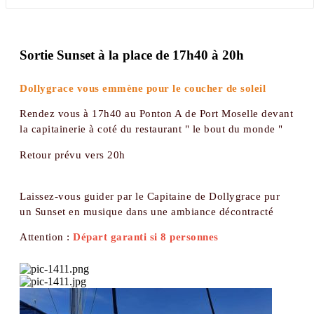
Sortie Sunset à la place de 17h40 à 20h
Dollygrace vous emmène pour le coucher de soleil
Rendez vous à 17h40 au Ponton A de Port Moselle devant
la capitainerie à coté du restaurant " le bout du monde "
Retour prévu vers 20h
Laissez-vous guider par le Capitaine de Dollygrace pur
un Sunset en musique dans une ambiance décontracté
Attention :
Départ garanti si 8 personnes