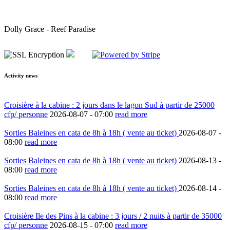
Dolly Grace - Reef Paradise
Activity news
Croisière à la cabine : 2 jours dans le lagon Sud à partir de 25000
cfp/ personne
2026-08-07 -
07:00
read more
Sorties Baleines en cata de 8h à 18h ( vente au ticket)
2026-08-07 -
08:00
read more
Sorties Baleines en cata de 8h à 18h ( vente au ticket)
2026-08-13 -
08:00
read more
Sorties Baleines en cata de 8h à 18h ( vente au ticket)
2026-08-14 -
08:00
read more
Croisière Ile des Pins à la cabine : 3 jours / 2 nuits à partir de 35000
cfp/ personne
2026-08-15 -
07:00
read more