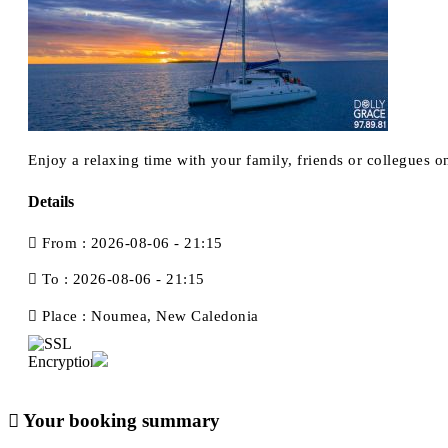
Enjoy a relaxing time with your family, friends or collegues
Details
From :
2026-08-06 - 21:15
To :
2026-08-06 - 21:15
Place :
Noumea, New Caledonia
Your booking summary