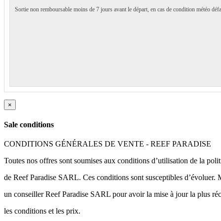
Sortie non remboursable moins de 7 jours avant le départ, en cas de condition météo défa
×
Sale conditions
CONDITIONS GÉNÉRALES DE VENTE - REEF PARADISE
Toutes nos offres sont soumises aux conditions d’utilisation de la poli
de Reef Paradise SARL. Ces conditions sont susceptibles d’évoluer. M
un conseiller Reef Paradise SARL pour avoir la mise à jour la plus ré
les conditions et les prix.