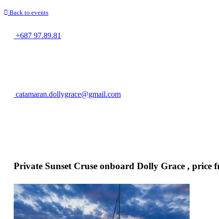
Back to events
+687 97.89.81
catamaran.dollygrace@gmail.com
Private Sunset Cruse onboard Dolly Grace , price