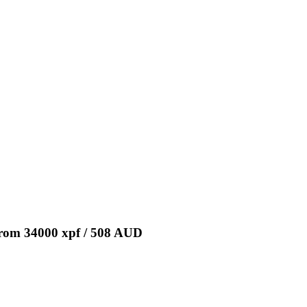
 from 34000 xpf / 508 AUD