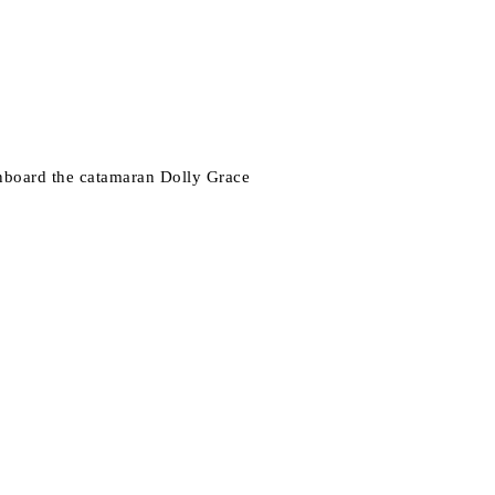
 onboard the catamaran Dolly Grace