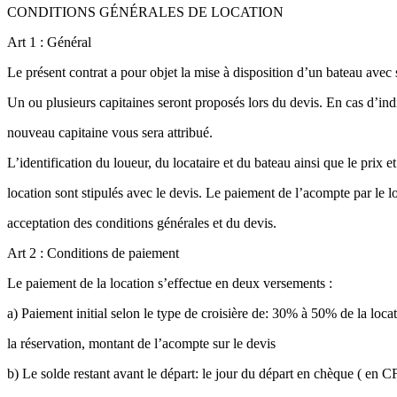
CONDITIONS GÉNÉRALES DE LOCATION
Art 1 : Général
Le présent contrat a pour objet la mise à disposition d’un bateau avec 
Un ou plusieurs capitaines seront proposés lors du devis. En cas d’ind
nouveau capitaine vous sera attribué.
L’identification du loueur, du locataire et du bateau ainsi que le prix e
location sont stipulés avec le devis. Le paiement de l’acompte par le l
acceptation des conditions générales et du devis.
Art 2 : Conditions de paiement
Le paiement de la location s’effectue en deux versements :
a) Paiement initial selon le type de croisière de: 30% à 50% de la loca
la réservation, montant de l’acompte sur le devis
b) Le solde restant avant le départ: le jour du départ en chèque ( en 