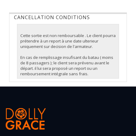
CANCELLATION CONDITIONS
Cette sortie est non remboursable . Le client pourra
prétendre à un report à une date ulterieur
uniquement sur decision de l'armateur.
En cas de remplissage insufisant du batau ( moins
de 8 passagers ); le client sera prévenu avant le
départ. il lui sera proposé un report ou un
remboursement intégrale sans frais.