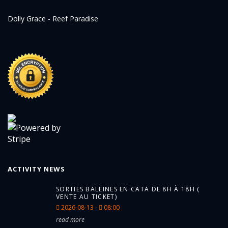
Dolly Grace - Reef Paradise
ACTIVITY NEWS
SORTIES BALEINES EN CATA DE 8H À 18H (
VENTE AU TICKET)
2026-08-13 -
08:00
read more