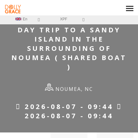
NOUMEA ( SHARED BOAT )
En
XPF
DAY TRIP TO A SANDY
ISLAND IN THE
SURROUNDING OF
NOUMEA ( SHARED BOAT
)
NOUMEA, NC
2026-08-07 - 09:44
2026-08-07 - 09:44