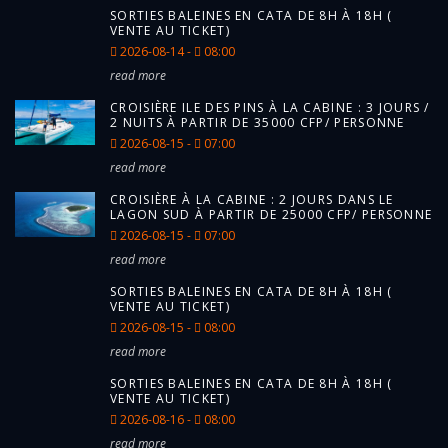
SORTIES BALEINES EN CATA DE 8H À 18H (
VENTE AU TICKET)
2026-08-14 -
08:00
read more
CROISIÈRE ILE DES PINS À LA CABINE : 3 JOURS /
2 NUITS À PARTIR DE 35000 CFP/ PERSONNE
2026-08-15 -
07:00
read more
CROISIÈRE À LA CABINE : 2 JOURS DANS LE
LAGON SUD À PARTIR DE 25000 CFP/ PERSONNE
2026-08-15 -
07:00
read more
SORTIES BALEINES EN CATA DE 8H À 18H (
VENTE AU TICKET)
2026-08-15 -
08:00
read more
SORTIES BALEINES EN CATA DE 8H À 18H (
VENTE AU TICKET)
2026-08-16 -
08:00
read more